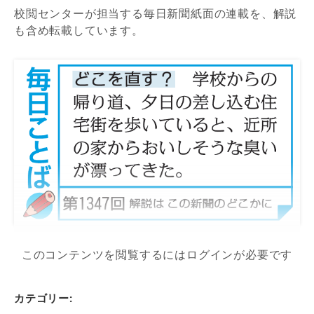
校閲センターが担当する毎日新聞紙面の連載を、解説
も含め転載しています。
このコンテンツを閲覧するにはログインが必要です
カテゴリー: