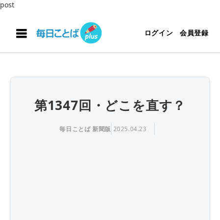
post
ログイン
会員登録
第1347回・どこを直す？
毎日ことば 新聞版
2025.04.23