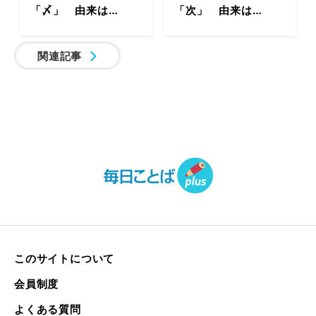
「〆」 由来は…
「次」 由来は…
関連記事
このサイトについて
会員制度
よくある質問