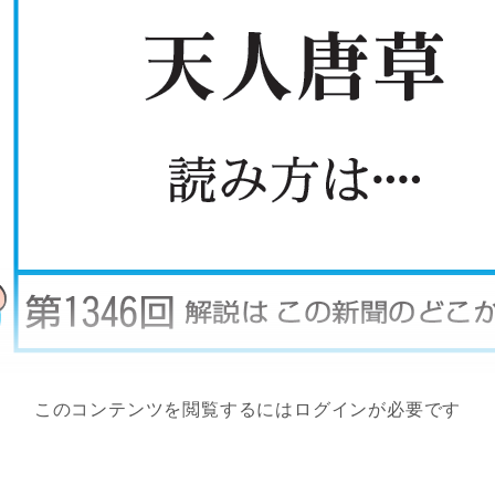
このコンテンツを閲覧するにはログインが必要です