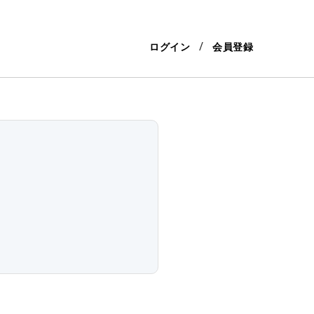
ログイン
会員登録