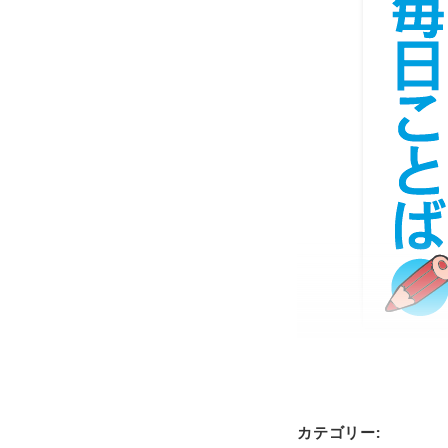
カテゴリー: