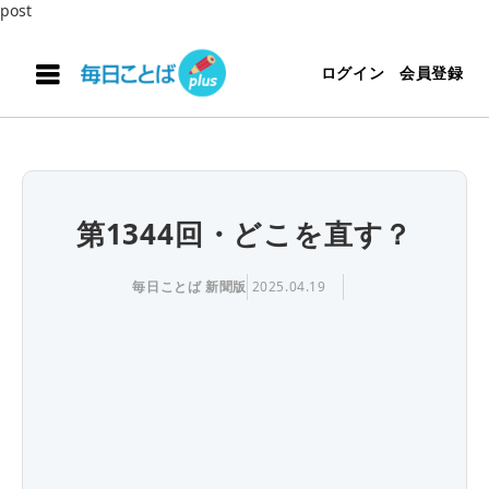
post
ログイン
会員登録
第1344回・どこを直す？
毎日ことば 新聞版
2025.04.19