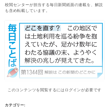
校閲センターが担当する毎日新聞紙面の連載を、解説
も含め転載しています。
このコンテンツを閲覧するにはログインが必要です
カテゴリー: