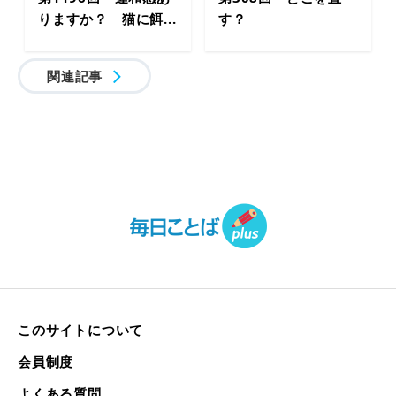
りますか？ 猫に餌...
す？
関連記事
このサイトについて
会員制度
よくある質問