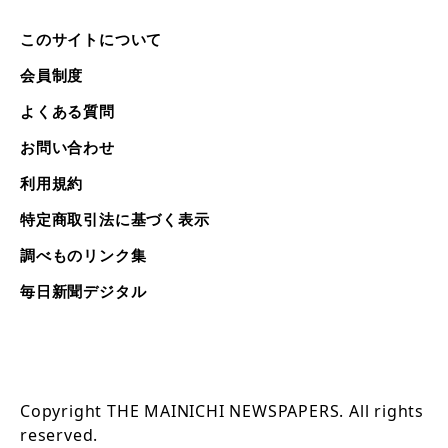
このサイトについて
会員制度
よくある質問
お問い合わせ
利用規約
特定商取引法に基づく表示
調べものリンク集
毎日新聞デジタル
Copyright THE MAINICHI NEWSPAPERS. All rights
reserved.