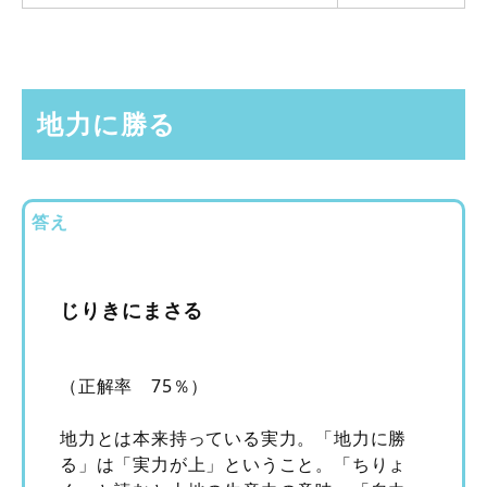
地力に勝る
答え
じりきにまさる
（正解率 75％）
地力とは本来持っている実力。「地力に勝
る」は「実力が上」ということ。「ちりょ