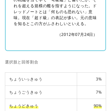
れを超える規模の艦を指すようになった。ド
レッドノートとは「何ものも恐れない」意
味。現在「超ド級」の表記が多い。元の意味
を知るとこの方がふさわしいといえる。
（2012年07月24日）
選択肢と回答割合
ちょういっきゅう
3%
ちょうごうきゅう
7%
ちょうどきゅう
90%