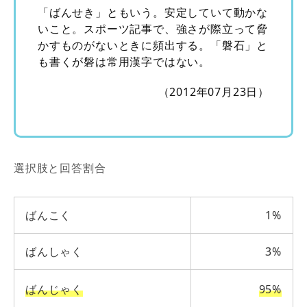
「ばんせき」ともいう。安定していて動かな
いこと。スポーツ記事で、強さが際立って脅
かすものがないときに頻出する。「磐石」と
も書くが磐は常用漢字ではない。
（2012年07月23日）
選択肢と回答割合
ばんこく
1%
ばんしゃく
3%
ばんじゃく
95%