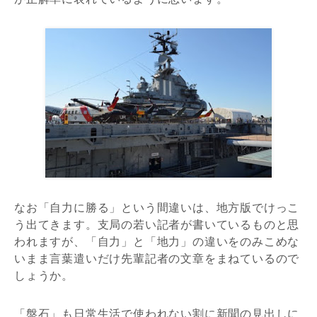
なお「自力に勝る」という間違いは、地方版でけっこ
う出てきます。支局の若い記者が書いているものと思
われますが、「自力」と「地力」の違いをのみこめな
いまま言葉遣いだけ先輩記者の文章をまねているので
しょうか。
「盤石」も日常生活で使われない割に新聞の見出しに