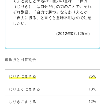
く」と読むと土地の生産力の意味、「自力
（じりき）」は自分だけの力のことで、それ
ぞれ別語。「自力で勝つ」ならありえるが
「自力に勝る」と書くと意味不明なので注意
したい。
（2012年07月25日）
選択肢と回答割合
じりきにまさる
75%
じりょくにまさる
13%
ちりきにまさる
12%