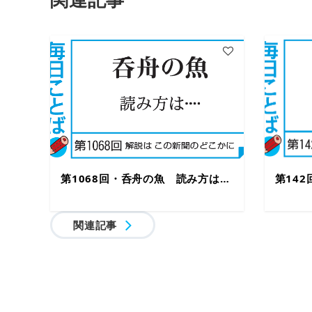
第1068回・呑舟の魚 読み方は…
第14
関連記事