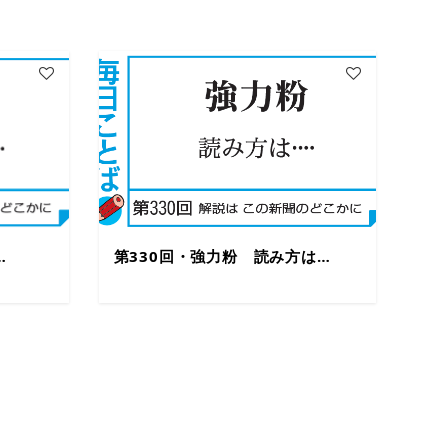
…
第330回・強力粉 読み方は…