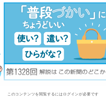
このコンテンツを閲覧するにはログインが必要です