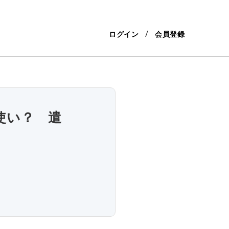
ログイン
会員登録
使い？ 遣