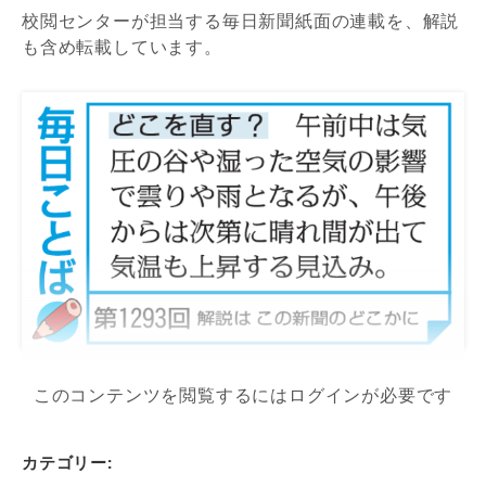
校閲センターが担当する毎日新聞紙面の連載を、解説
も含め転載しています。
このコンテンツを閲覧するにはログインが必要です
カテゴリー: