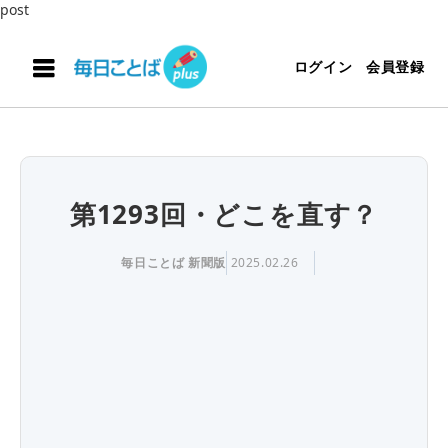
post
ログイン
会員登録
第1293回・どこを直す？
毎日ことば 新聞版
2025.02.26