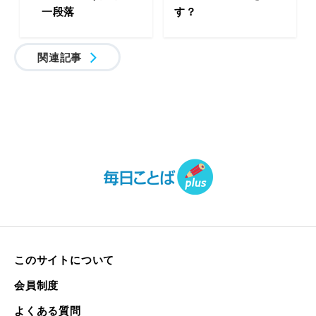
一段落
す？
関連記事
このサイトについて
会員制度
よくある質問