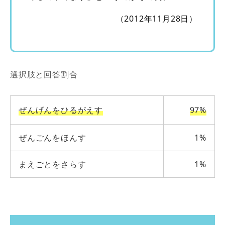
（2012年11月28日）
選択肢と回答割合
ぜんげんをひるがえす
97%
ぜんごんをほんす
1%
まえごとをさらす
1%