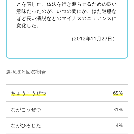
とを表した。仏法を行き渡らせるための良い
意味だったのが、いつの間にか、はた迷惑な
ほど長い演説などのマイナスのニュアンスに
変化した。
（2012年11月27日）
選択肢と回答割合
ちょうこうぜつ
65%
ながこうぜつ
31%
ながひろじた
4%