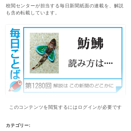
校閲センターが担当する毎日新聞紙面の連載を、解説
も含め転載しています。
このコンテンツを閲覧するにはログインが必要です
カテゴリー: