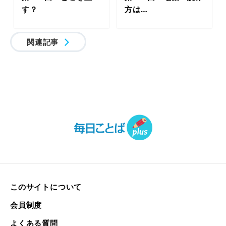
す？
方は…
関連記事
このサイトについて
会員制度
よくある質問