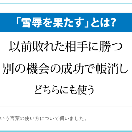
という言葉の使い方について伺いました。