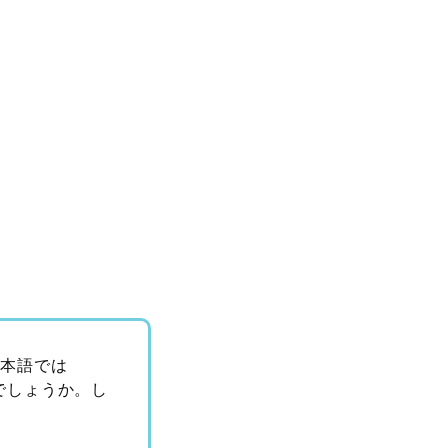
日本語では
でしょうか。し