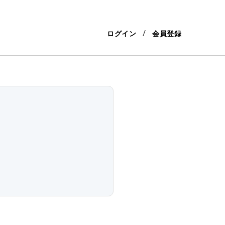
ログイン
会員登録