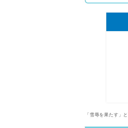
「雪辱を果たす」