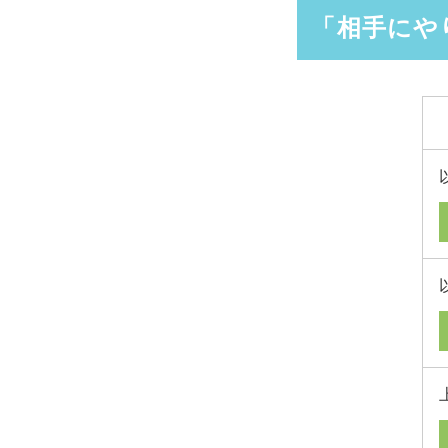
「相手にや