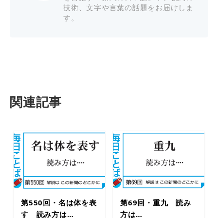
技術、文字や言葉の話題をお届けしま
す。
関連記事
第550回・名は体を表
第69回・重九 読み
す 読み方は…
方は…