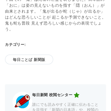
「おに」は姿の見えないものを指す「隠（おん）」が
由来とされます。「鬼が出るか蛇（じゃ）が出るか」
はどんな恐ろしいことが 起こるか予測できないこと。
鬼も蛇も普段 見えず恐ろしい感じからの表現でしょ
う。
カテゴリー:
毎日ことば 新聞版
毎日新聞 校閲センター
誰にでも読みやすく正確に伝わること
を目指す「新聞の日本語」や、校閲の