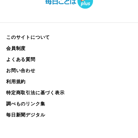
このサイトについて
会員制度
よくある質問
お問い合わせ
利用規約
特定商取引法に基づく表示
調べものリンク集
毎日新聞デジタル