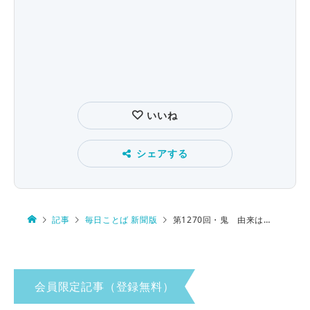
いいね
シェアする
記事
毎日ことば 新聞版
第1270回・鬼 由来は…
会員限定記事（登録無料）