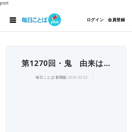
post
ログイン
会員登録
第1270回・鬼 由来は…
毎日ことば 新聞版
2025.02.02