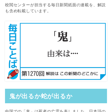
校閲センターが担当する毎日新聞紙面の連載を、解説
も含め転載しています。
鬼が出るか蛇が出るか
中国での「鬼」は死者の亡霊を表しました。日本語の