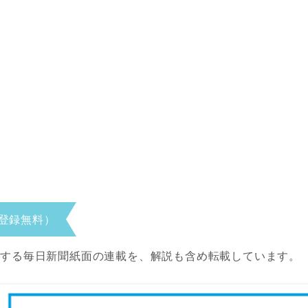
登録無料）
当する毎日新聞紙面の連載を、解説も含め転載しています。