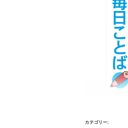
カテゴリー: