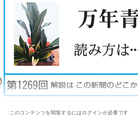
このコンテンツを閲覧するにはログインが必要です