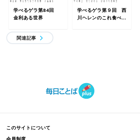
学べるゲラ第84回
学べるゲラ第９回 西
金利ある世界
川ヘレンのこれ食べ...
関連記事
このサイトについて
会員制度