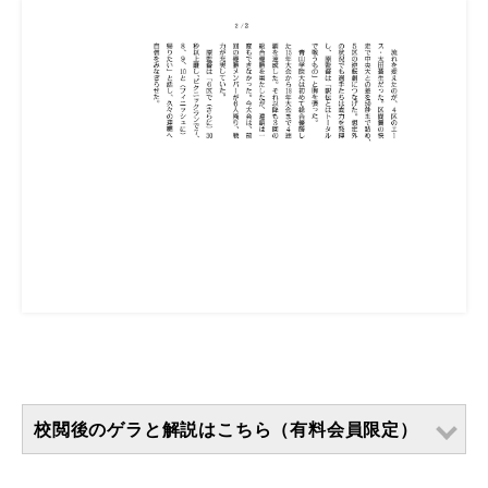
校閲後のゲラと解説はこちら（有料会員限定）