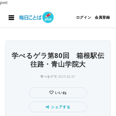
post
ログイン
会員登録
学べるゲラ第80回 箱根駅伝
往路・青山学院大
学べるゲラ
2025.02.01
いいね
シェアする