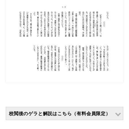
校閲後のゲラと解説はこちら（有料会員限定）