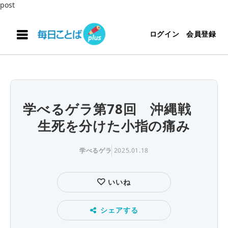
post
ログイン
会員登録
学べるゲラ第78回 沖縄戦
生死を分けた小指の痛み
学べるゲラ
2025.01.18
いいね
シェアする