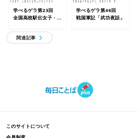
学べるゲラ第23回
学べるゲラ第46回
全国高校駅伝女子・...
戦国軍記「武功夜話」
関連記事
このサイトについて
会員制度