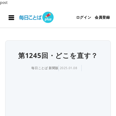
post
ログイン
会員登録
第1245回・どこを直す？
毎日ことば 新聞版
2025.01.08