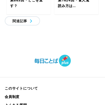
す？
読み方は…
関連記事
このサイトについて
会員制度
よくある質問