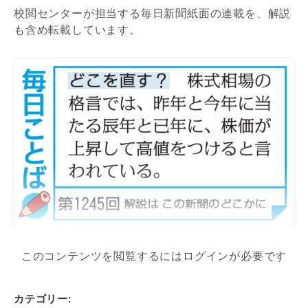
校閲センターが担当する毎日新聞紙面の連載を、解説
も含め転載しています。
このコンテンツを閲覧するにはログインが必要です
カテゴリー: