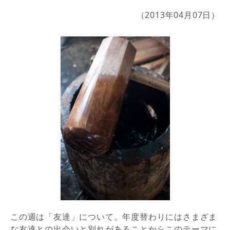
（2013年04月07日）
この週は「友達」について。年度替わりにはさまざま
な友達との出会いと別れがあることからこのテーマに