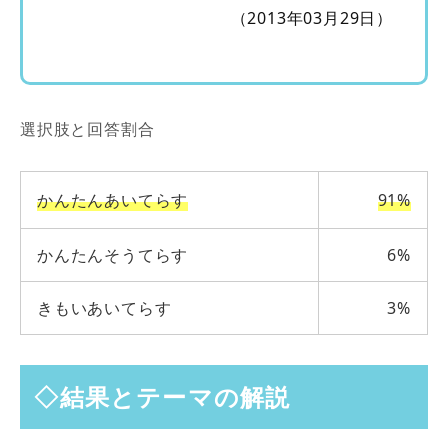
（2013年03月29日）
選択肢と回答割合
かんたんあいてらす
91%
かんたんそうてらす
6%
きもいあいてらす
3%
◇結果とテーマの解説