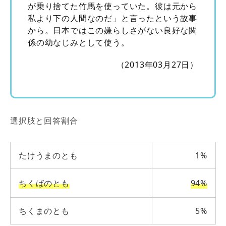
が乗り捨てた竹馬を使っていた。彼は元から
私より下の人間なのだ」と言ったという故事
から。日本ではこの嫌らしさがない良好な関
係の幼なじみとして使う。
（2013年03月27日）
選択肢と回答割合
たけうまのとも
1%
ちくばのとも
94%
ちくまのとも
5%