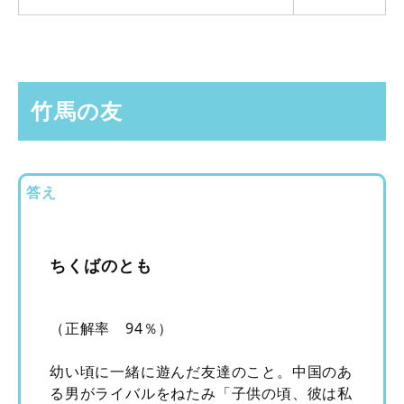
竹馬の友
答え
ちくばのとも
（正解率 94％）
幼い頃に一緒に遊んだ友達のこと。中国のあ
る男がライバルをねたみ「子供の頃、彼は私