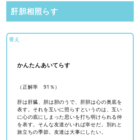
肝胆相照らす
答え
かんたんあいてらす
（正解率 91％）
肝は肝臓、胆は胆のうで、肝胆は心の奥底を
表す。それを互いに照らすというのは、互い
に心の底にしまった思いを打ち明けられる仲
を表す。そんな友達がいれば幸せだ。別れと
旅立ちの季節。友達は大事にしたい。