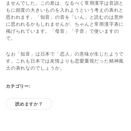
ませんでした。この差は、なるべく常用漢字は音訓と
もに頻度の大きいものを入れようという考えの表れと
思われます。「知音」の音を「いん」と読むのは意外
に思われるかもしれませんが、ちゃんと常用漢字表に
掲げられています。「母音」「子音」で使いますの
で。
なお「知音」は日本で「恋人」の意味が生じたようで
す。これも日本では友情よりも恋愛重視だった精神風
土の表れなのでしょうか。
カテゴリー:
読めますか？