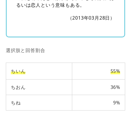
るいは恋人という意味もある。
（2013年03月28日）
選択肢と回答割合
ちいん
55%
ちおん
36%
ちね
9%