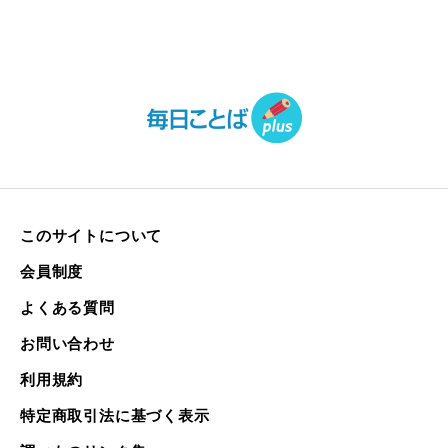
このサイトについて
会員制度
よくある質問
お問い合わせ
利用規約
特定商取引法に基づく表示