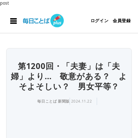
post
ログイン
会員登録
第1200回・「夫妻」は「夫
婦」より… 敬意がある？ よ
そよそしい？ 男女平等？
毎日ことば 新聞版
2024.11.22