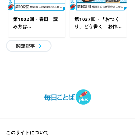
第1002回・春田 読
第1037回・「おつく
み方は…
り」どう書く お作...
関連記事
このサイトについて