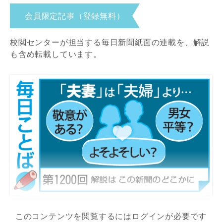
会員限定記事（登録無料）
校閲センターが担当する毎日新聞紙面の連載を、解説
も含め転載しています。
このコンテンツを閲覧するにはログインが必要です