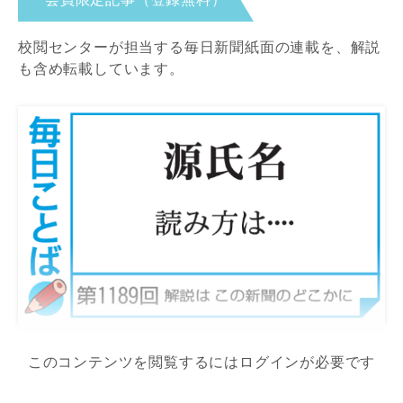
校閲センターが担当する毎日新聞紙面の連載を、解説
も含め転載しています。
このコンテンツを閲覧するにはログインが必要です