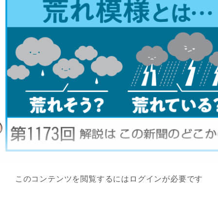
このコンテンツを閲覧するにはログインが必要です