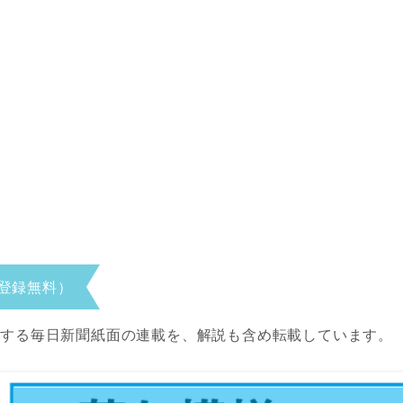
登録無料）
当する毎日新聞紙面の連載を、解説も含め転載しています。