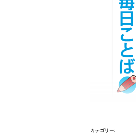
カテゴリー: