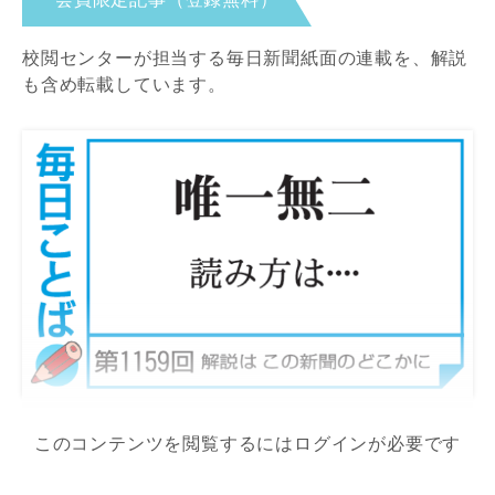
校閲センターが担当する毎日新聞紙面の連載を、解説
も含め転載しています。
このコンテンツを閲覧するにはログインが必要です