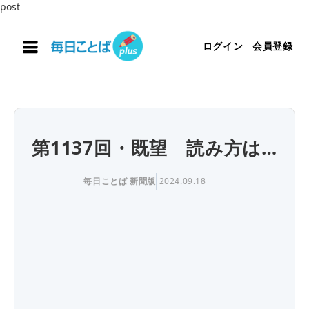
post
ログイン
会員登録
第1137回・既望 読み方は…
毎日ことば 新聞版
2024.09.18