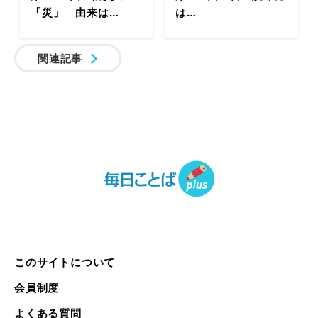
「災」 由来は…
は…
関連記事
このサイトについて
会員制度
よくある質問