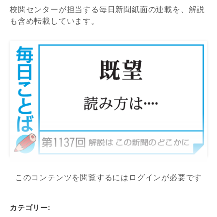
校閲センターが担当する毎日新聞紙面の連載を、解説
も含め転載しています。
このコンテンツを閲覧するにはログインが必要です
カテゴリー: