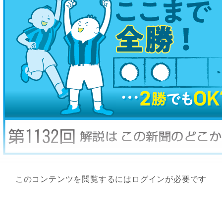
このコンテンツを閲覧するにはログインが必要です