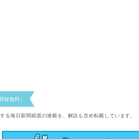
登録無料）
当する毎日新聞紙面の連載を、解説も含め転載しています。