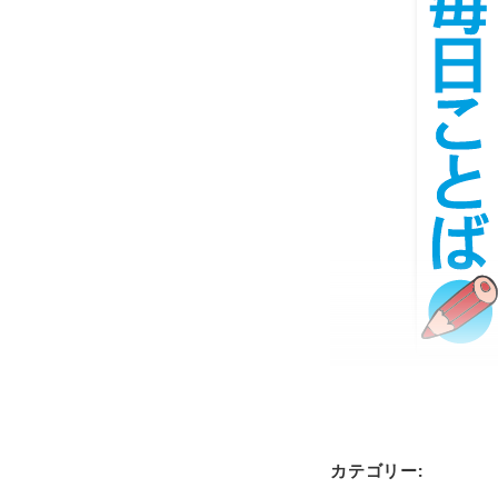
カテゴリー: