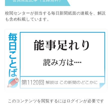
校閲センターが担当する毎日新聞紙面の連載を、解説
も含め転載しています。
このコンテンツを閲覧するにはログインが必要です