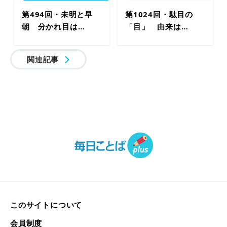
第494回・未明と早
第1024回・駄目の
朝 分かれ目は…
「目」 由来は…
関連記事
このサイトについて
会員制度