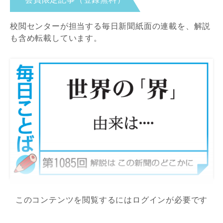
校閲センターが担当する毎日新聞紙面の連載を、解説
も含め転載しています。
このコンテンツを閲覧するにはログインが必要です