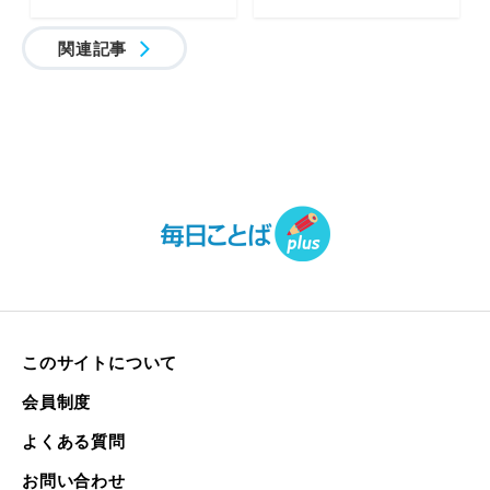
関連記事
このサイトについて
会員制度
よくある質問
お問い合わせ