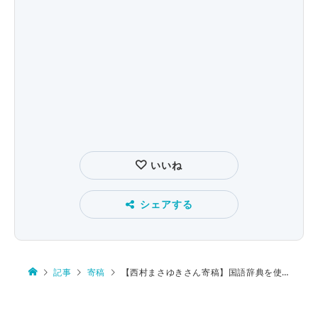
いいね
シェアする
記事
寄稿
【西村まさゆきさん寄稿】国語辞典を使ったゲームについて