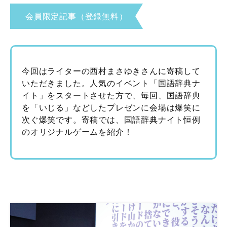
会員限定記事（登録無料）
今回はライターの西村まさゆきさんに寄稿して
いただきました。人気のイベント「国語辞典ナ
イト」をスタートさせた方で、毎回、国語辞典
を「いじる」などしたプレゼンに会場は爆笑に
次ぐ爆笑です。寄稿では、国語辞典ナイト恒例
のオリジナルゲームを紹介！