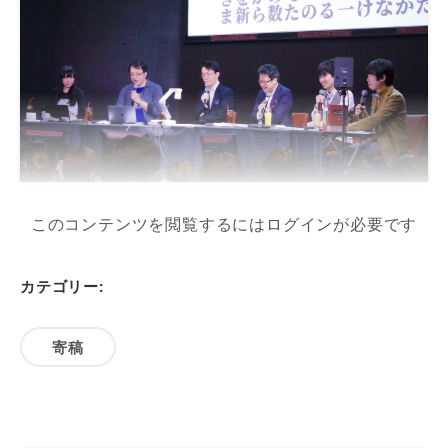
このコンテンツを閲覧するにはログインが必要です
カテゴリー:
寄稿