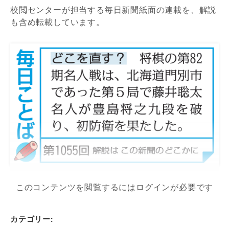
校閲センターが担当する毎日新聞紙面の連載を、解説
も含め転載しています。
このコンテンツを閲覧するにはログインが必要です
カテゴリー: