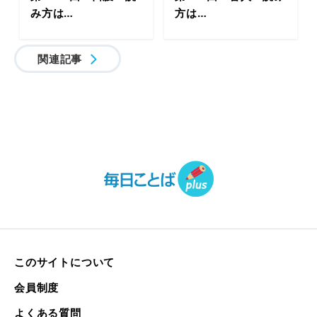
み方は…
方は…
関連記事
このサイトについて
会員制度
よくある質問