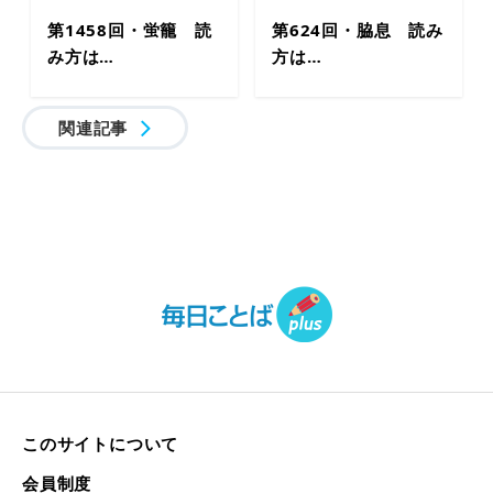
第1458回・蛍籠 読
第624回・脇息 読み
み方は…
方は…
関連記事
このサイトについて
会員制度