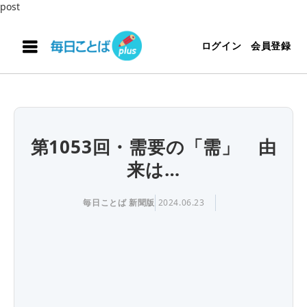
post
ログイン
会員登録
第1053回・需要の「需」 由
来は…
毎日ことば 新聞版
2024.06.23