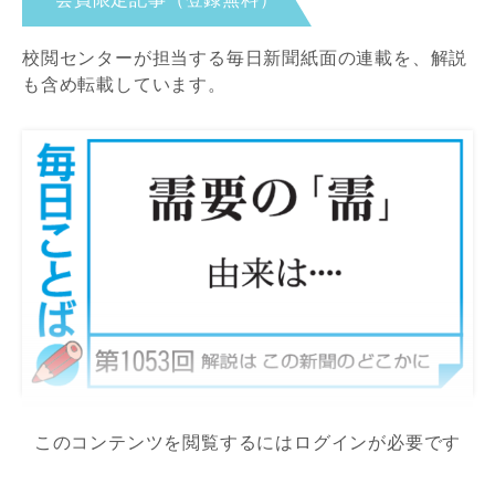
校閲センターが担当する毎日新聞紙面の連載を、解説
も含め転載しています。
このコンテンツを閲覧するにはログインが必要です