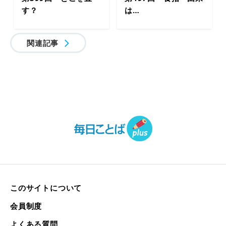
す？
は…
関連記事
このサイトについて
会員制度
よくある質問