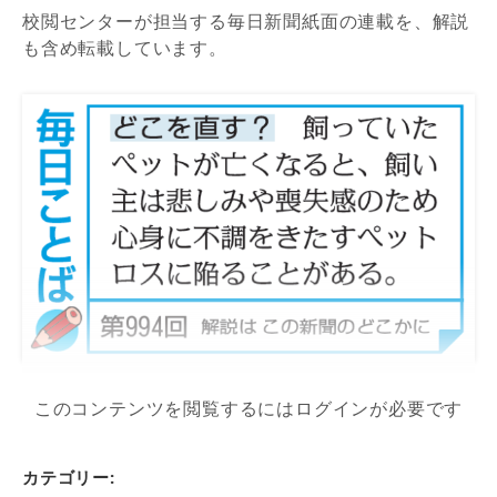
校閲センターが担当する毎日新聞紙面の連載を、解説
も含め転載しています。
このコンテンツを閲覧するにはログインが必要です
カテゴリー: