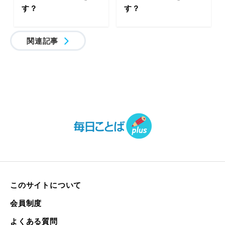
す？
す？
関連記事
このサイトについて
会員制度
よくある質問