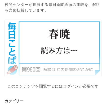
校閲センターが担当する毎日新聞紙面の連載を、解説
も含め転載しています。
このコンテンツを閲覧するにはログインが必要です
カテゴリー: