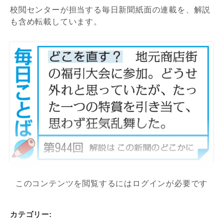
校閲センターが担当する毎日新聞紙面の連載を、解説
も含め転載しています。
このコンテンツを閲覧するにはログインが必要です
カテゴリー: