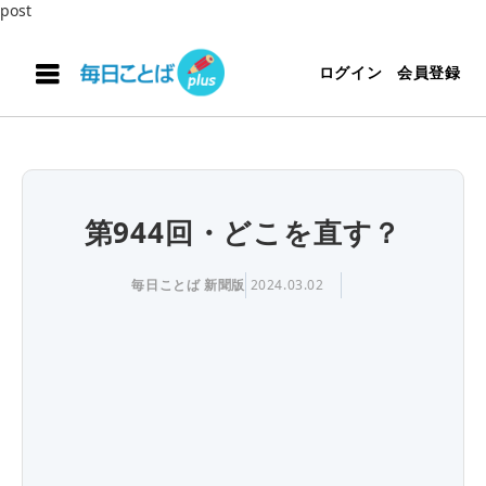
post
ログイン
会員登録
第944回・どこを直す？
毎日ことば 新聞版
2024.03.02