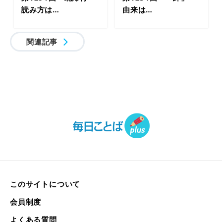
読み方は…
由来は…
関連記事
このサイトについて
会員制度
よくある質問