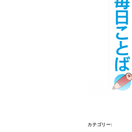
カテゴリー: