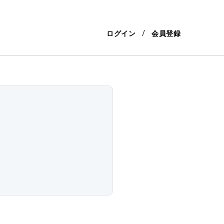
ログイン
会員登録