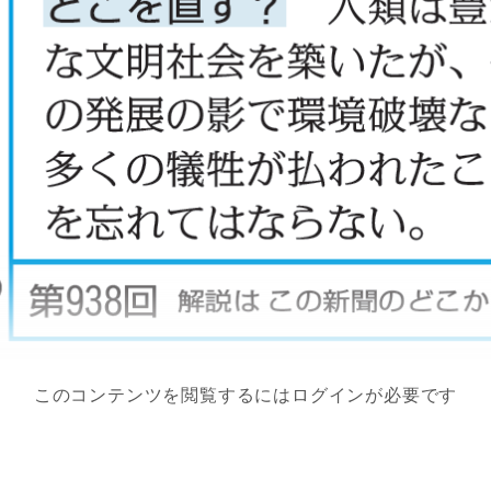
このコンテンツを閲覧するにはログインが必要です