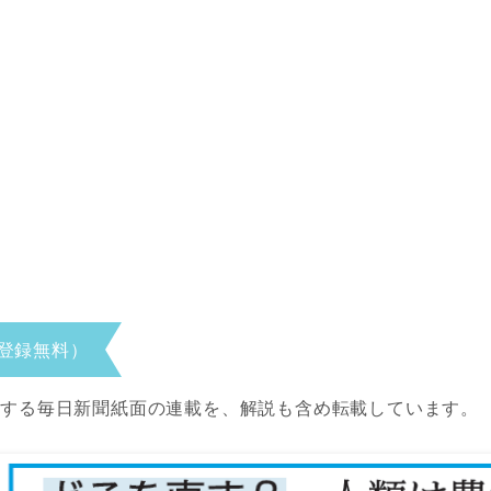
登録無料）
当する毎日新聞紙面の連載を、解説も含め転載しています。