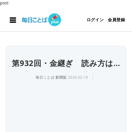
post
ログイン
会員登録
第932回・金継ぎ 読み方は…
毎日ことば 新聞版
2024.02.19