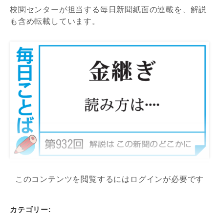
校閲センターが担当する毎日新聞紙面の連載を、解説
も含め転載しています。
このコンテンツを閲覧するにはログインが必要です
カテゴリー: