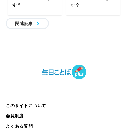
す？
す？
関連記事
このサイトについて
会員制度
よくある質問