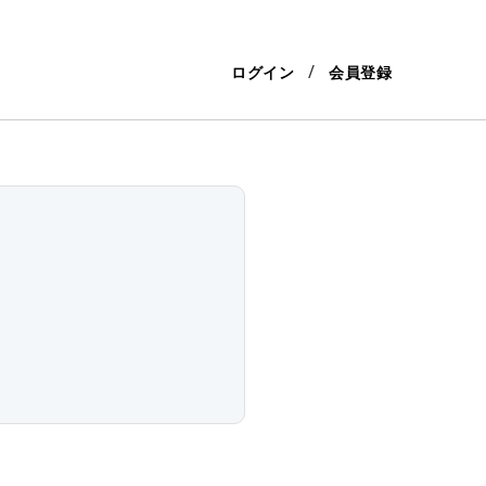
ログイン
会員登録