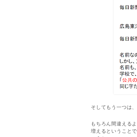
そしてもう一つは
もちろん間違える
増えるということ