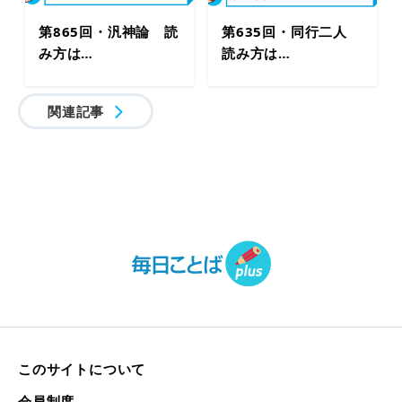
第865回・汎神論 読
第635回・同行二人
み方は…
読み方は…
関連記事
このサイトについて
会員制度