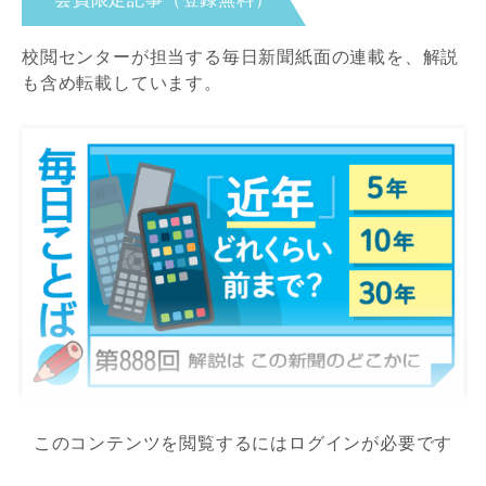
校閲センターが担当する毎日新聞紙面の連載を、解説
も含め転載しています。
このコンテンツを閲覧するにはログインが必要です