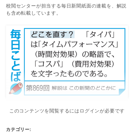
校閲センターが担当する毎日新聞紙面の連載を、解説
も含め転載しています。
このコンテンツを閲覧するにはログインが必要です
カテゴリー: