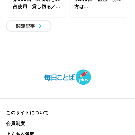
占使用 貸し切る／...
方は…
関連記事
このサイトについて
会員制度
よくある質問