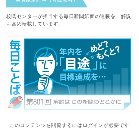
校閲センターが担当する毎日新聞紙面の連載を、解説
も含め転載しています。
このコンテンツを閲覧するにはログインが必要です