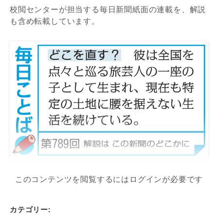
校閲センターが担当する毎日新聞紙面の連載を、解説
も含め転載しています。
このコンテンツを閲覧するにはログインが必要です
カテゴリー: