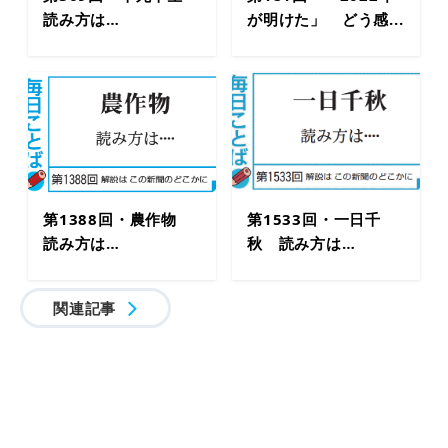
読み方は…
が明けた」 どう感...
第1388回・農作物
第1533回・一日千
読み方は…
秋 読み方は…
関連記事