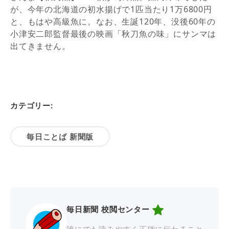
が、今年の北海道の初水揚げで1匹当たり1万6800円
と、もはや高級魚に。なお、生誕120年、没後60年の
小津安二郎監督最後の映画「秋刀魚の味」にサンマは
出てきません。
カテゴリー:
毎日ことば 新聞版
毎日新聞 校閲センター
誰にでも読みやすく正確に伝わること