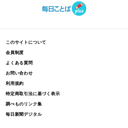
このサイトについて
会員制度
よくある質問
お問い合わせ
利用規約
特定商取引法に基づく表示
調べものリンク集
毎日新聞デジタル