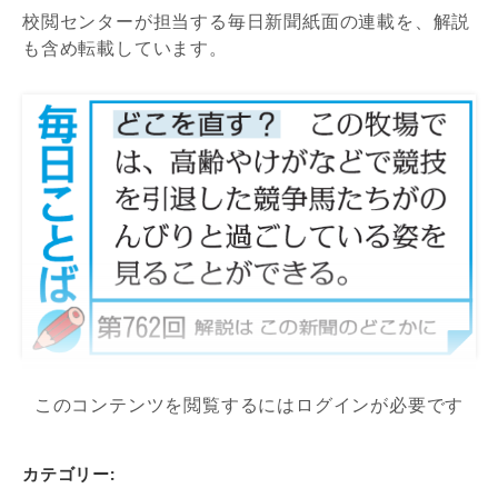
校閲センターが担当する毎日新聞紙面の連載を、解説
も含め転載しています。
このコンテンツを閲覧するにはログインが必要です
カテゴリー: