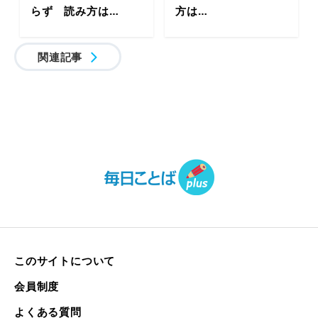
らず 読み方は…
方は…
関連記事
このサイトについて
会員制度
よくある質問