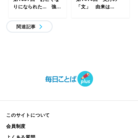
りになられた… 強...
「文」 由来は…
関連記事
このサイトについて
会員制度
よくある質問