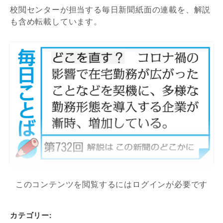
校閲センターが担当する毎日新聞紙面の連載を、解説
も含め転載しています。
このコンテンツを閲覧するにはログインが必要です
カテゴリー: