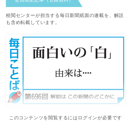
校閲センターが担当する毎日新聞紙面の連載を、解説
も含め転載しています。
このコンテンツを閲覧するにはログインが必要です