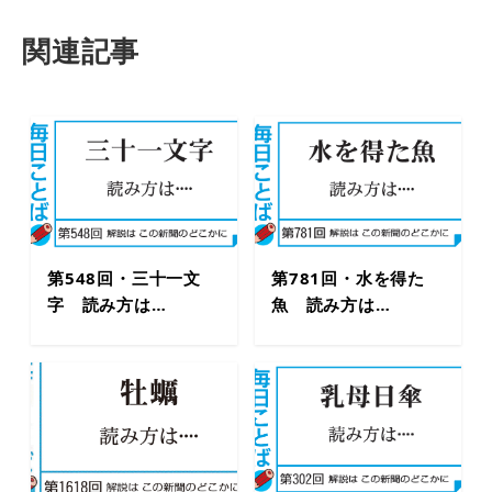
関連記事
第548回・三十一文
第781回・水を得た
字 読み方は…
魚 読み方は…