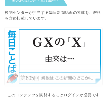
校閲センターが担当する毎日新聞紙面の連載を、解説
も含め転載しています。
このコンテンツを閲覧するにはログインが必要です