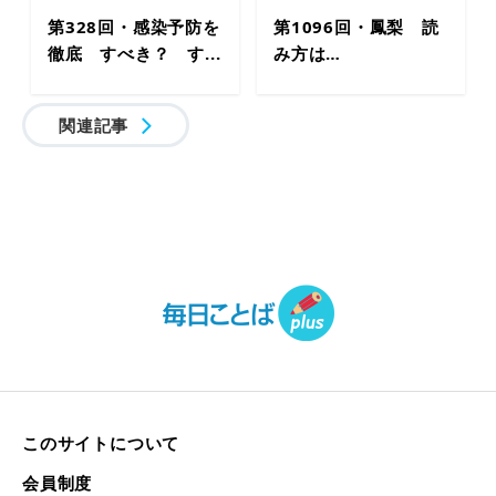
第328回・感染予防を
第1096回・鳳梨 読
徹底 すべき？ す...
み方は…
関連記事
このサイトについて
会員制度