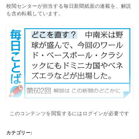
校閲センターが担当する毎日新聞紙面の連載を、解説
も含め転載しています。
このコンテンツを閲覧するにはログインが必要です
カテゴリー: