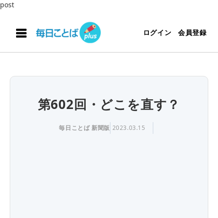
post
ログイン
会員登録
第602回・どこを直す？
毎日ことば 新聞版
2023.03.15