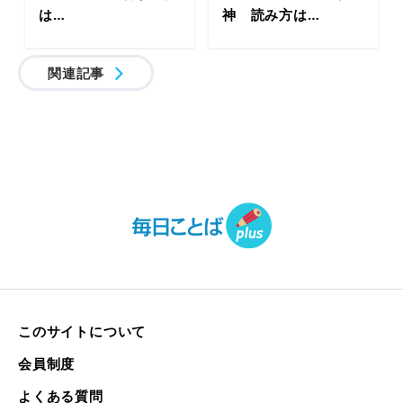
は…
神 読み方は…
関連記事
このサイトについて
会員制度
よくある質問