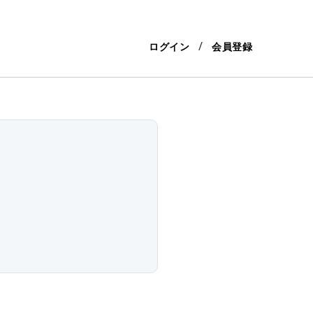
ログイン
会員登録
…