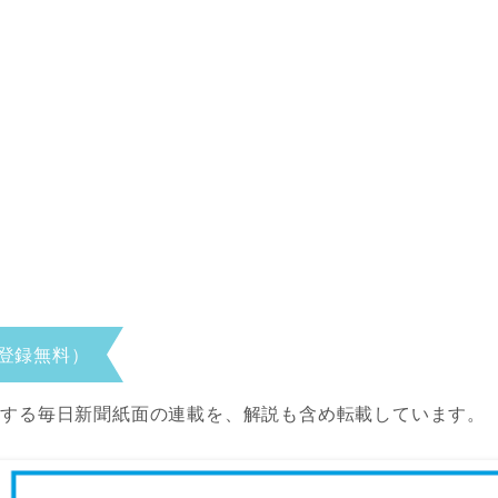
登録無料）
当する毎日新聞紙面の連載を、解説も含め転載しています。