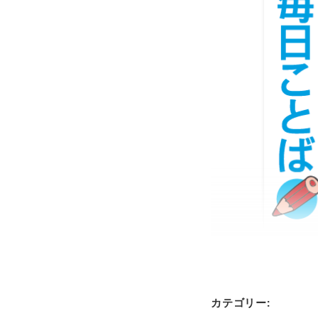
カテゴリー: