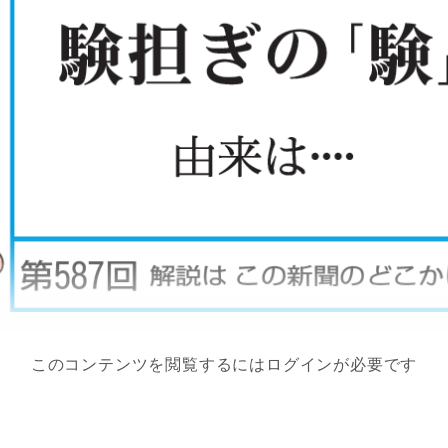
このコンテンツを閲覧するにはログインが必要です