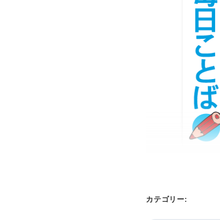
カテゴリー: