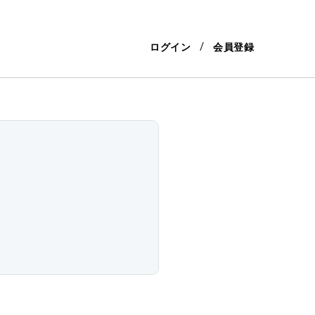
ログイン
会員登録