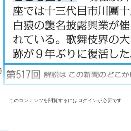
このコンテンツを閲覧するにはログインが必要です