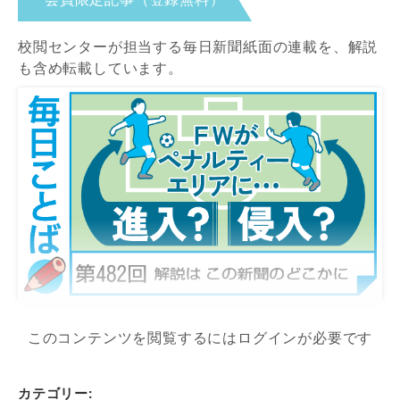
校閲センターが担当する毎日新聞紙面の連載を、解説
も含め転載しています。
このコンテンツを閲覧するにはログインが必要です
カテゴリー: