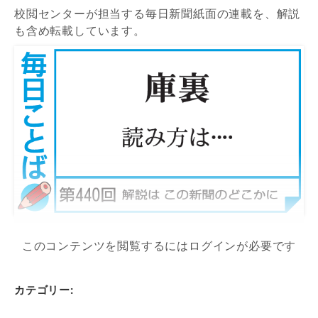
校閲センターが担当する毎日新聞紙面の連載を、解説
も含め転載しています。
このコンテンツを閲覧するにはログインが必要です
カテゴリー: