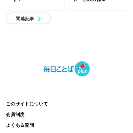
関連記事
このサイトについて
会員制度
よくある質問