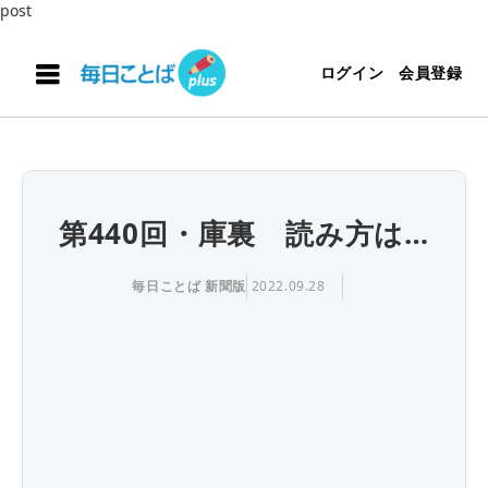
post
ログイン
会員登録
第440回・庫裏 読み方は…
毎日ことば 新聞版
2022.09.28