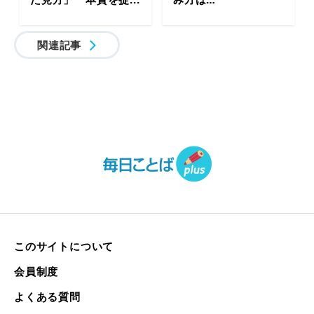
関連記事
このサイトについて
会員制度
よくある質問