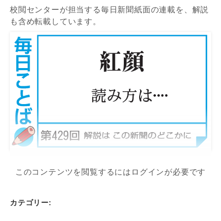
校閲センターが担当する毎日新聞紙面の連載を、解説
も含め転載しています。
このコンテンツを閲覧するにはログインが必要です
カテゴリー: