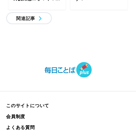
関連記事
このサイトについて
会員制度
よくある質問