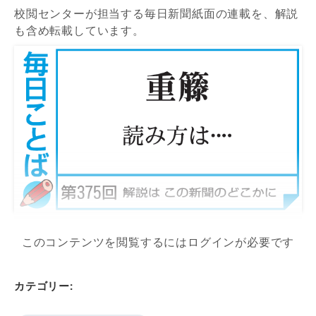
校閲センターが担当する毎日新聞紙面の連載を、解説
も含め転載しています。
このコンテンツを閲覧するにはログインが必要です
カテゴリー: