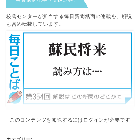
校閲センターが担当する毎日新聞紙面の連載を、解説
も含め転載しています。
このコンテンツを閲覧するにはログインが必要です
カテゴリー: