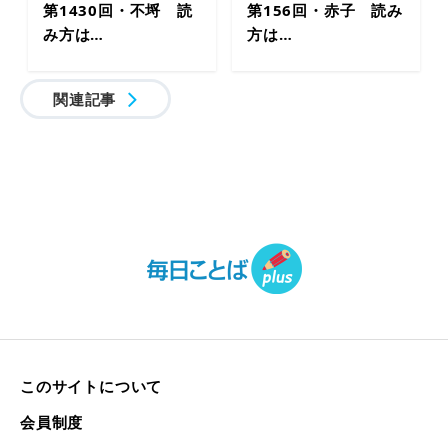
第1430回・不埒 読
第156回・赤子 読み
み方は…
方は…
関連記事
このサイトについて
会員制度