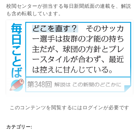
校閲センターが担当する毎日新聞紙面の連載を、解説
も含め転載しています。
このコンテンツを閲覧するにはログインが必要です
カテゴリー: