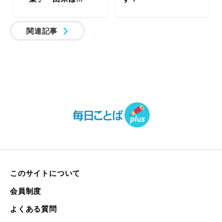
関連記事
このサイトについて
会員制度
よくある質問